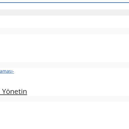
n Yönetin