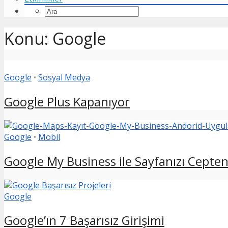
Konu: Google
Google
•
Sosyal Medya
Google Plus Kapanıyor
Google
•
Mobil
Google My Business ile Sayfanızı Cepte
Google
Google’ın 7 Başarısız Girişimi