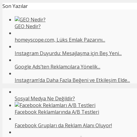
Son Yazılar
GEO Nedir?
homeyscope.com, Lüks Emlak Pazarını...
Instagram Duyurdu: Mesajlaşma için Beş Yeni...
Google Ads’ten Reklamcılara Yönelik...
Instagram’da Daha Fazla Beğeni ve Etkileşim Elde...
Sosyal Medya Ne Değildir?
Facebook Reklamlarında A/B Testleri
Facebook Grupları da Reklam Alanı Oluyor!