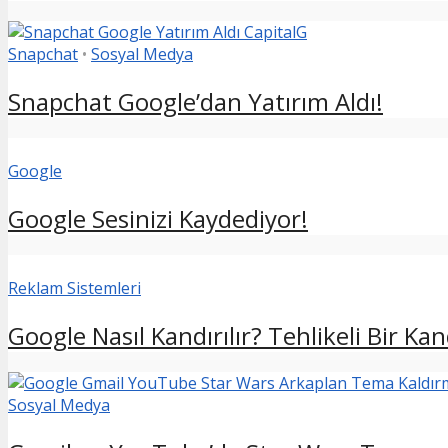
Snapchat
•
Sosyal Medya
Snapchat Google’dan Yatırım Aldı!
Google
Google Sesinizi Kaydediyor!
Reklam Sistemleri
Google Nasıl Kandırılır? Tehlikeli Bir Ka
Sosyal Medya