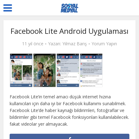
Facebook Lite Android Uygulaması
11 yıl önce
Yazan:
Yılmaz Barış
Yorum Yapın
Facebook Lite’in temel amacı düşük internet hızına
kullanıcıları için daha iyi bir Facebook kullanımı sunabilmek.
Facebook Lite’de haber kaynağı bildirimleri, fotoğraflar ve
bildirimler gibi temel Facebook fonksiyonları kullanılabilecek.
fakat videolar yer almayacak.