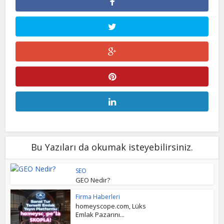
Bu Yazıları da okumak isteyebilirsiniz.
SEO
GEO Nedir?
Firma Haberleri
homeyscope.com, Lüks
Emlak Pazarını...