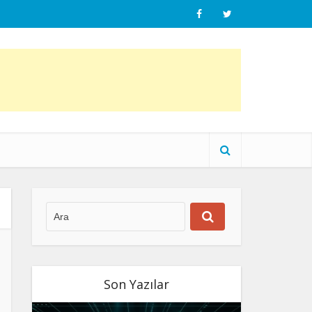
Son Yazılar