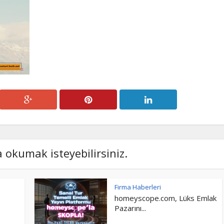
a okumak isteyebilirsiniz.
Firma Haberleri
homeyscope.com, Lüks Emlak
Pazarını...