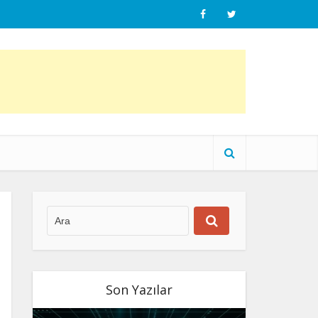
Son Yazılar