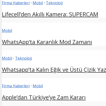
Firma Haberleri
•
Mobil
•
Teknoloji
Lifecell’den Akıllı Kamera: SUPERCAM
Mobil
WhatsApp’ta Karanlık Mod Zamanı
Mobil
•
Teknoloji
Whatsapp’ta Kalın Eğik ve Üstü Çizik Yazı
Firma Haberleri
•
Mobil
Apple’dan Türkiye’ye Zam Kararı