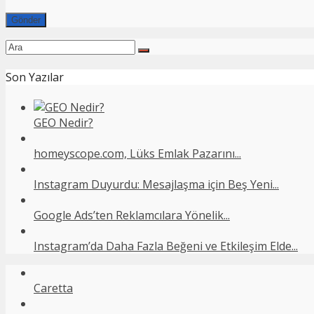
Son Yazılar
GEO Nedir?
homeyscope.com, Lüks Emlak Pazarını...
Instagram Duyurdu: Mesajlaşma için Beş Yeni...
Google Ads’ten Reklamcılara Yönelik...
Instagram’da Daha Fazla Beğeni ve Etkileşim Elde...
Caretta