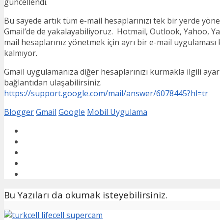
güncellendi.
Bu sayede artık tüm e-mail hesaplarınızı tek bir yerde yöne
Gmail’de de yakalayabiliyoruz. Hotmail, Outlook, Yahoo, Ya
mail hesaplarınız yönetmek için ayrı bir e-mail uygulaması
kalmıyor.
Gmail uygulamanıza diğer hesaplarınızı kurmakla ilgili ayar
bağlantıdan ulaşabilirsiniz.
https://support.google.com/mail/answer/6078445?hl=tr
Blogger
Gmail
Google
Mobil Uygulama
Bu Yazıları da okumak isteyebilirsiniz.