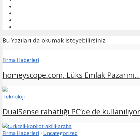
Bu Yazıları da okumak isteyebilirsiniz.
Firma Haberleri
homeyscope.com, Lüks Emlak Pazarını..
Teknoloji
DualSense rahatlığı PC’de de kullanılıyo
Firma Haberleri
•
Uncategorized