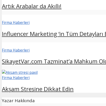
Artık Arabalar da Akıllı!
Firma Haberleri
Influencer Marketing ‘in Tüm Detayları 
Firma Haberleri
SikayetVar.com Tazminat’a Mahkum Ol
Firma Haberleri
Akşam Stresine Dikkat Edin
Yazar Hakkında