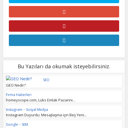
Bu Yazıları da okumak isteyebilirsiniz.
SEO
GEO Nedir?
Firma Haberleri
homeyscope.com, Lüks Emlak Pazarını...
Instagram
•
Sosyal Medya
Instagram Duyurdu: Mesajlaşma için Beş Yeni...
Google
•
SEM