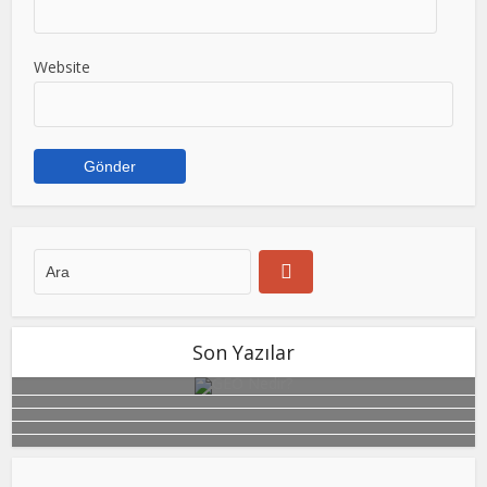
Website
Son Yazılar