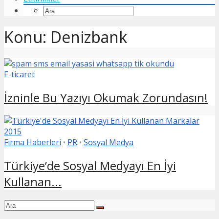
Konu: Denizbank
E-ticaret
İzninle Bu Yazıyı Okumak Zorundasın!
Firma Haberleri
•
PR
•
Sosyal Medya
Türkiye’de Sosyal Medyayı En İyi
Kullanan...