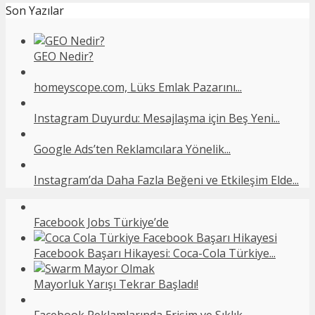
Son Yazılar
GEO Nedir?
homeyscope.com, Lüks Emlak Pazarını...
Instagram Duyurdu: Mesajlaşma için Beş Yeni...
Google Ads’ten Reklamcılara Yönelik...
Instagram’da Daha Fazla Beğeni ve Etkileşim Elde...
Facebook Jobs Türkiye’de
Facebook Başarı Hikayesi: Coca-Cola Türkiye...
Mayorluk Yarışı Tekrar Başladı!