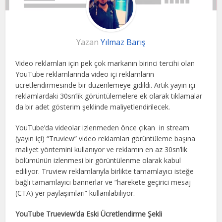
Yazan
Yılmaz Barış
Video reklamları için pek çok markanın birinci tercihi olan
YouTube reklamlarında video içi reklamların
ücretlendirmesinde bir düzenlemeye gidildi. Artık yayın içi
reklamlardaki 30sn’lik görüntülemelere ek olarak tıklamalar
da bir adet gösterim şeklinde maliyetlendirilecek.
YouTube’da videolar izlenmeden önce çıkan in stream
(yayın içi) “Truview” video reklamları görüntüleme başına
maliyet yöntemini kullanıyor ve reklamın en az 30sn’lik
bölümünün izlenmesi bir görüntülenme olarak kabul
ediliyor. Truview reklamlarıyla birlikte tamamlayıcı isteğe
bağlı tamamlayıcı bannerlar ve “harekete geçirici mesaj
(CTA) yer paylaşımları” kullanılabiliyor.
YouTube Trueview’da Eski Ücretlendirme Şekli