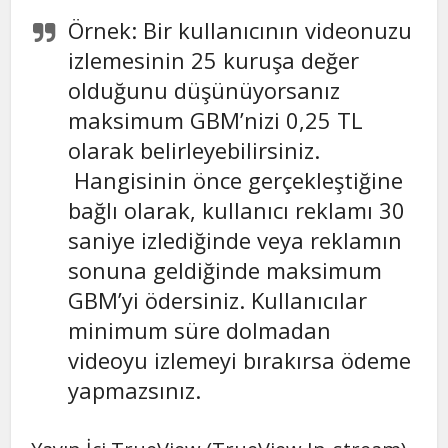
Örnek: Bir kullanıcının videonuzu
izlemesinin 25 kuruşa değer
olduğunu düşünüyorsanız
maksimum GBM’nizi 0,25 TL
olarak belirleyebilirsiniz.
Hangisinin önce gerçekleştiğine
bağlı olarak, kullanıcı reklamı 30
saniye izlediğinde veya reklamın
sonuna geldiğinde maksimum
GBM’yi ödersiniz. Kullanıcılar
minimum süre dolmadan
videoyu izlemeyi bırakırsa ödeme
yapmazsınız.