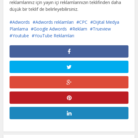
reklamlarınız için yayın içi reklamlarınızın teklifinden daha
düşük bir teklif de belirleyebilirsiniz.
Adwords
Adwords reklamları
CPC
Dijital Medya
Planlama
Google Adwords
Reklam
Trueview
Youtube
YouTube Reklamları