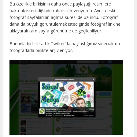
Bu özellikle birkişinin daha önce paylaştığı resimlere
bakmak istenildiğinde rahatsızlık veriyordu. Ayrıca eski
fotoğraf sayfalarının açılma süresi de uzundu. Fotoğrafı
daha da büyük görüntülemek istediğinde fotoğraf linkine
tıklayarak tam sayfa görünüme de geçilebiliyor.
Bununla birlikte artık Twitter’da paylaştığımız videoalr da
fotoğraflarla birlikte arşivleniyor.