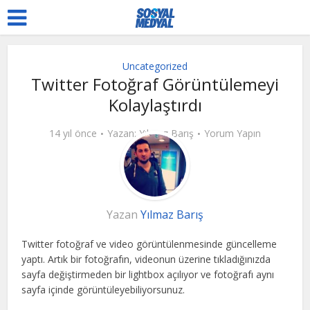
Uncategorized
Twitter Fotoğraf Görüntülemeyi
Kolaylaştırdı
14 yıl önce
Yazan:
Yılmaz Barış
Yorum Yapın
Yazan
Yılmaz Barış
Twitter fotoğraf ve video görüntülenmesinde güncelleme
yaptı. Artık bir fotoğrafın, videonun üzerine tıkladığınızda
sayfa değiştirmeden bir lightbox açılıyor ve fotoğrafı aynı
sayfa içinde görüntüleyebiliyorsunuz.