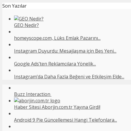
Son Yazılar
GEO Nedir?
homeyscope.com, Lüks Emlak Pazarını...
Instagram Duyurdu: Mesajlaşma için Beş Yeni...
Google Ads’ten Reklamcılara Yönelik...
Instagram’da Daha Fazla Beğeni ve Etkileşim Elde...
Buzz Interaction
Haber Sitesi Aborjin.com.tr Yayına Girdi!
Android 9 Pie Güncellemesi Hangi Telefonlara...