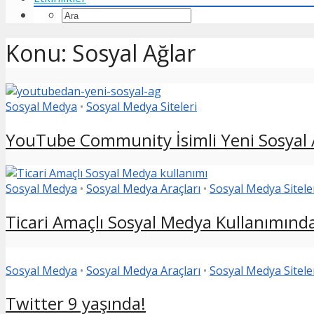
Konu: Sosyal Ağlar
Sosyal Medya
•
Sosyal Medya Siteleri
YouTube Community İsimli Yeni Sosyal 
Sosyal Medya
•
Sosyal Medya Araçları
•
Sosyal Medya Sitele
Ticari Amaçlı Sosyal Medya Kullanımında
Sosyal Medya
•
Sosyal Medya Araçları
•
Sosyal Medya Sitele
Twitter 9 yaşında!