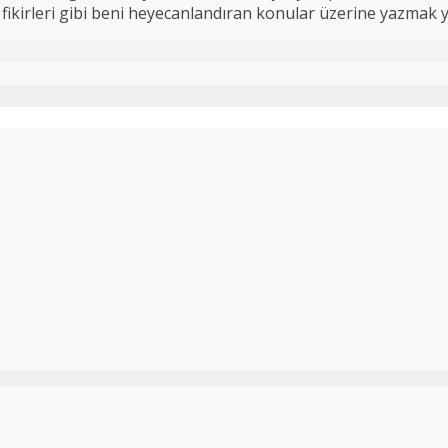
 iş fikirleri gibi beni heyecanlandıran konular üzerine yazmak