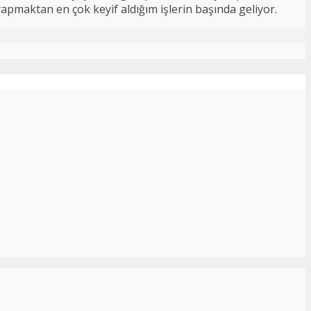
 yapmaktan en çok keyif aldığım işlerin başında geliyor.