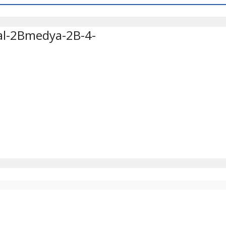
al-2Bmedya-2B-4-