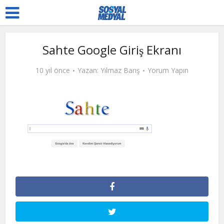
Sahte Google Giriş Ekranı
10 yıl önce
Yazan:
Yılmaz Barış
Yorum Yapın