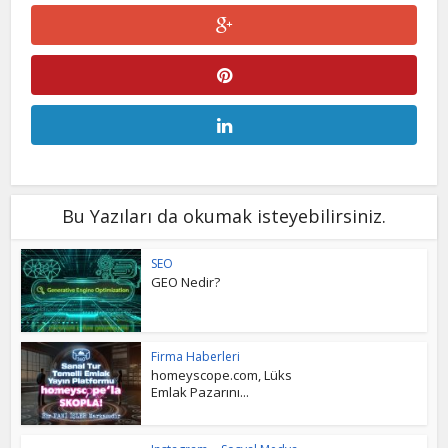
Bu Yazıları da okumak isteyebilirsiniz.
SEO
GEO Nedir?
Firma Haberleri
homeyscope.com, Lüks
Emlak Pazarını...