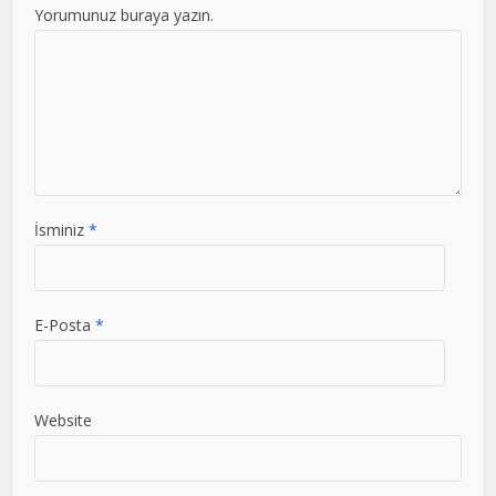
Yorumunuz buraya yazın.
İsminiz
*
E-Posta
*
Website