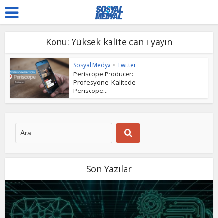
Konu: Yüksek kalite canlı yayın
Sosyal Medya
•
Twitter
Periscope Producer:
Profesyonel Kalitede
Periscope...
Son Yazılar