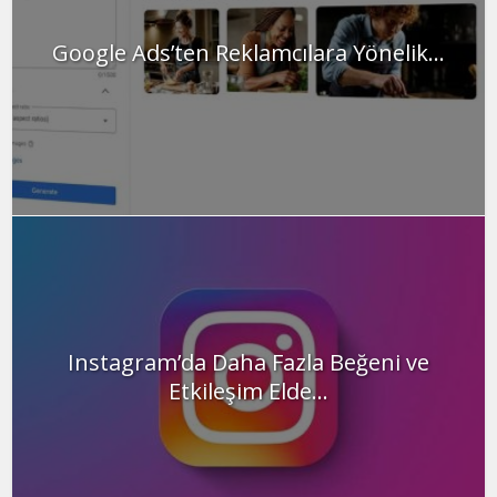
Google Ads’ten Reklamcılara Yönelik...
Instagram’da Daha Fazla Beğeni ve
Etkileşim Elde...