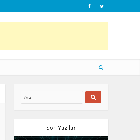
Son Yazılar