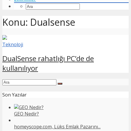
Konu: Dualsense
Teknoloji
DualSense rahatlığı PC’de de
kullanılıyor
Son Yazılar
GEO Nedir?
homeyscope.com, Lüks Emlak Pazarını...