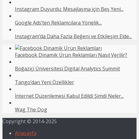
Instagram Duyurdu: Mesajlaşma için Beş Yeni...
Google Ads’ten Reklamcılara Yönelik...
Instagram’da Daha Fazla Beğeni ve Etkileşim Elde...
Facebook Dinamik Ürün Reklamları Nasıl Verilir?
Boğaziçi Üniversitesi Digital Analytics Summit
Tango’dan Yeni Özellikler
İnternet Düzenlemesi Kabul Edildi Şimdi Neler...
Wag The Dog
Copyright © 2014-2025
Anasayfa