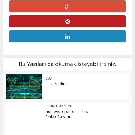
Bu Yazıları da okumak isteyebilirsiniz.
SEO
GEO Nedir?
Firma Haberleri
homeyscope.com, Lüks
Emlak Pazarını...