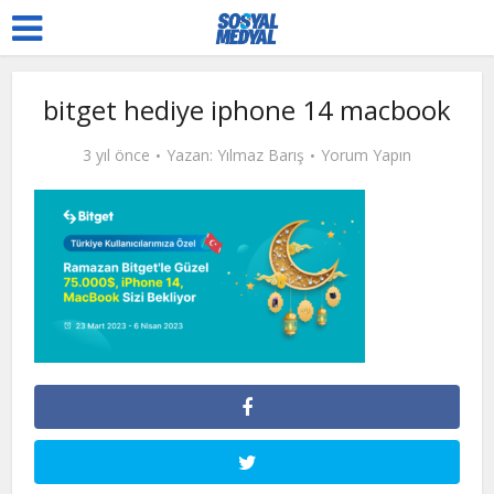
bitget hediye iphone 14 macbook
3 yıl önce
Yazan:
Yılmaz Barış
Yorum Yapın