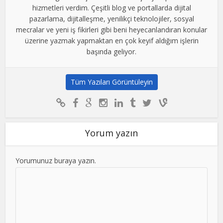
hizmetleri verdim. Çeşitli blog ve portallarda dijital
pazarlama, dijitalleşme, yenilikçi teknolojiler, sosyal
mecralar ve yeni iş fikirleri gibi beni heyecanlandıran konular
üzerine yazmak yapmaktan en çok keyif aldığım işlerin
başında geliyor.
Tüm Yazıları Görüntüleyin
Yorum yazın
Yorumunuz buraya yazın.