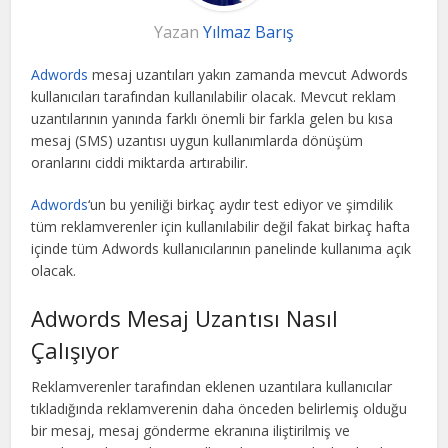
Yazan
Yılmaz Barış
Adwords
mesaj uzantıları yakın zamanda mevcut Adwords
kullanıcıları tarafından kullanılabilir olacak. Mevcut reklam
uzantılarının yanında farklı önemli bir farkla gelen bu kısa
mesaj (SMS) uzantısı uygun kullanımlarda dönüşüm
oranlarını ciddi miktarda artırabilir.
Adwords
‘un bu yeniliği birkaç aydır test ediyor ve şimdilik
tüm reklamverenler için kullanılabilir değil fakat birkaç hafta
içinde tüm Adwords kullanıcılarının panelinde kullanıma açık
olacak.
Adwords Mesaj Uzantısı Nasıl
Çalışıyor
Reklamverenler tarafından eklenen uzantılara kullanıcılar
tıkladığında reklamverenin daha önceden belirlemiş olduğu
bir mesaj, mesaj gönderme ekranına iliştirilmiş ve