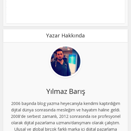
Yazar Hakkında
Yılmaz Barış
2006 başında blog yazma heyecanıyla kendimi kaptırdığım
dijital dünya sonrasında mesleğim ve hayatım haline geldi.
2008'de serbest zamanlı, 2012 sonrasında ise profesyonel
olarak dijital pazarlama uzmanı/danışmanı olarak çalıştım.
Ulusal ve global birçok farklı marka içi dijital pazarlama