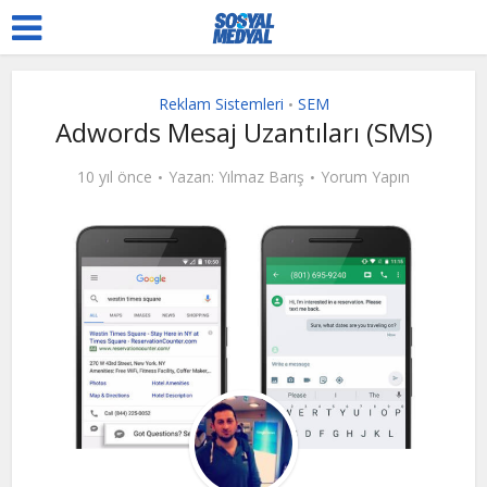
Reklam Sistemleri
SEM
•
Adwords Mesaj Uzantıları (SMS)
10 yıl önce
Yazan:
Yılmaz Barış
Yorum Yapın