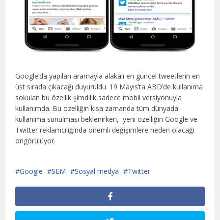
Google’da yapılan aramayla alakalı en güncel tweetlerin en
üst sırada çıkacağı duyuruldu. 19 Mayıs’ta ABD’de kullanıma
sokulan bu özellik şimdilik sadece mobil versiyonuyla
kullanımda. Bu özelliğin kısa zamanda tüm dünyada
kullanıma sunulması beklenirken, yeni özelliğin Google ve
Twitter reklamcılığında önemli değişimlere neden olacağı
öngörülüyor.
Google
SEM
Sosyal medya
Twitter