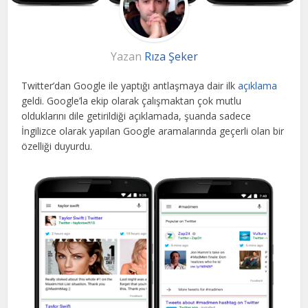
Yazan
Rıza Şeker
Twitter’dan Google ile yaptığı antlaşmaya dair ilk
açıklama
geldi. Google’la ekip olarak çalışmaktan çok mutlu
olduklarını dile getirildiği açıklamada, şuanda sadece
İngilizce olarak yapılan Google aramalarında geçerli olan bir
özelliği duyurdu.