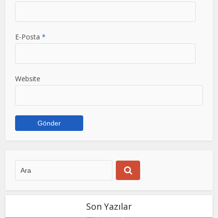
E-Posta
*
Website
Son Yazılar