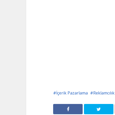
İçerik Pazarlama
Reklamcılık