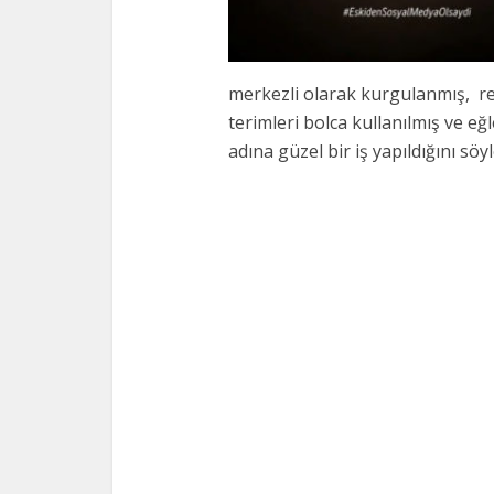
merkezli olarak kurgulanmış, r
terimleri bolca kullanılmış ve eğ
adına güzel bir iş yapıldığını söyl