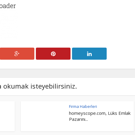
a okumak isteyebilirsiniz.
Firma Haberleri
homeyscope.com, Lüks Emlak
Pazarını...