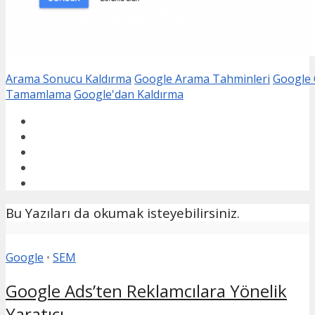
Arama Sonucu Kaldırma
Google Arama Tahminleri
Google 
Tamamlama
Google'dan Kaldırma
Bu Yazıları da okumak isteyebilirsiniz.
Google
•
SEM
Google Ads’ten Reklamcılara Yönelik
Yaratıcı...