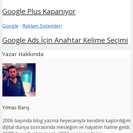
Google Plus Kapanıyor
Google
•
Reklam Sistemleri
Google Ads İçin Anahtar Kelime Seçimi
Yazar Hakkında
Yılmaz Barış
2006 başında blog yazma heyecanıyla kendimi kaptırdığım
dijital dünya sonrasında mesleğim ve hayatım haline geldi.