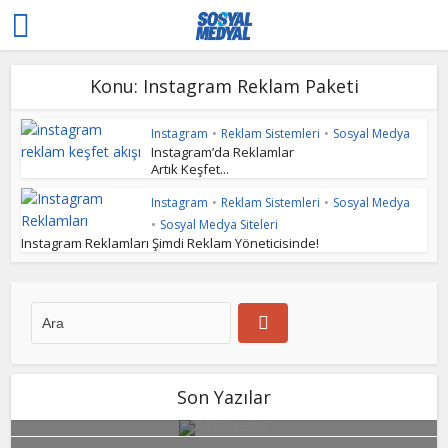
Konu: Instagram Reklam Paketi
Instagram
•
Reklam Sistemleri
•
Sosyal Medya
Instagram’da Reklamlar
Artık Keşfet...
Instagram
•
Reklam Sistemleri
•
Sosyal Medya
•
Sosyal Medya Siteleri
Instagram Reklamları Şimdi Reklam Yöneticisinde!
Son Yazılar