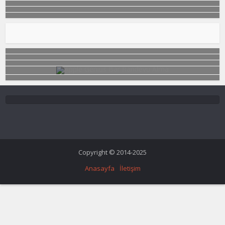
Copyright © 2014-2025
Anasayfa
İletişim