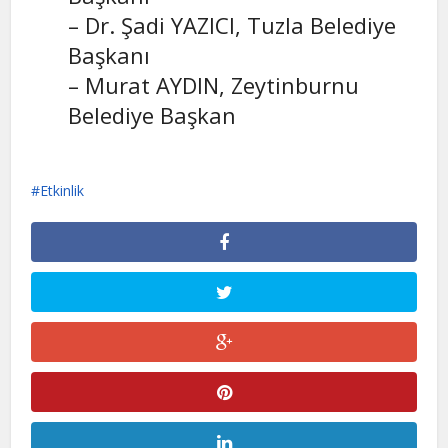
– Dr. Şadi YAZICI, Tuzla Belediye
Başkanı
– Murat AYDIN, Zeytinburnu
Belediye Başkan
Etkinlik