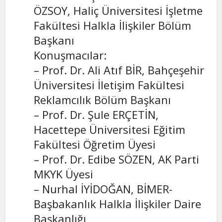
ÖZSOY, Haliç Üniversitesi İşletme
Fakültesi Halkla İlişkiler Bölüm
Başkanı
Konuşmacılar:
– Prof. Dr. Ali Atıf BİR, Bahçeşehir
Üniversitesi İletişim Fakültesi
Reklamcılık Bölüm Başkanı
– Prof. Dr. Şule ERÇETİN,
Hacettepe Üniversitesi Eğitim
Fakültesi Öğretim Üyesi
– Prof. Dr. Edibe SÖZEN, AK Parti
MKYK Üyesi
– Nurhal İYİDOĞAN, BİMER-
Başbakanlık Halkla İlişkiler Daire
Başkanlığı