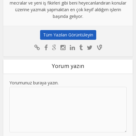
mecralar ve yeni iş fikirleri gibi beni heyecanlandıran konular
üzerine yazmak yapmaktan en çok keyif aldığım işlerin
başında geliyor.
Tüm Yazıları Görüntüleyin
Yorum yazın
Yorumunuz buraya yazın.