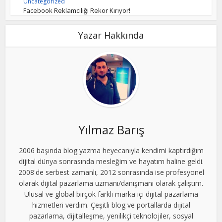
Uncategorized
Facebook Reklamcılığı Rekor Kırıyor!
Yazar Hakkında
Yılmaz Barış
2006 başında blog yazma heyecanıyla kendimi kaptırdığım
dijital dünya sonrasında mesleğim ve hayatım haline geldi.
2008'de serbest zamanlı, 2012 sonrasında ise profesyonel
olarak dijital pazarlama uzmanı/danışmanı olarak çalıştım.
Ulusal ve global birçok farklı marka içi dijital pazarlama
hizmetleri verdim. Çeşitli blog ve portallarda dijital
pazarlama, dijitalleşme, yenilikçi teknolojiler, sosyal