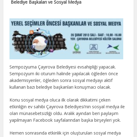
Belediye Başkaları ve Sosyal Medya
Sempozyuma Çayırova Belediyesi evsahipliği yapacak.
Sempozyum iki oturum halinde yapılacak öğleden önce
akademisyenler, öğleden sonra sosyal medyayı aktif
kullanan bazı belediye başkanları konuşmacı olacak.
Konu sosyal medya oluca ilk olarak dikkatimi çeken
etkinliğin ev sahibi Çayırova Belediyesi’nin sosyal medya ile
olan münasebetsizliği oldu. Aralık ayından beri paylaşım
yapılmayan Facebook sayfalarından başka birşeyleri yok.
Hemen sonrasında etkinlik için oluşturulan sosyal medya