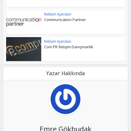
Reklam Ajansları
Communication Partner
Reklam Ajansları
Com PR İletişim Danışmanlık
Yazar Hakkında
Emre Gökbudak