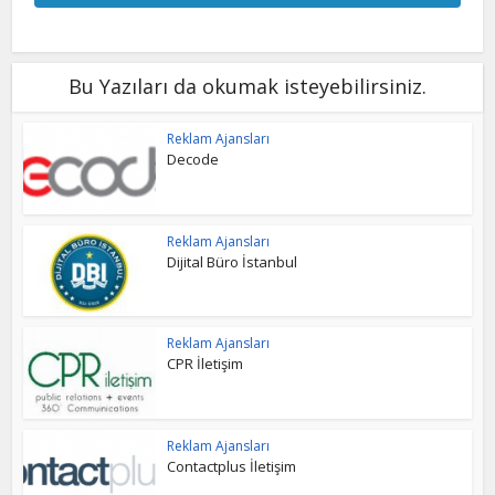
Bu Yazıları da okumak isteyebilirsiniz.
Reklam Ajansları
Decode
Reklam Ajansları
Dijital Büro İstanbul
Reklam Ajansları
CPR İletişim
Reklam Ajansları
Contactplus İletişim