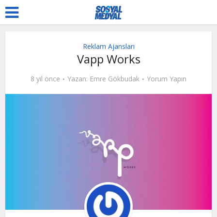
Reklam Ajansları
Vapp Works
8 yıl önce
Yazan:
Emre Gökbudak
Yorum Yapın