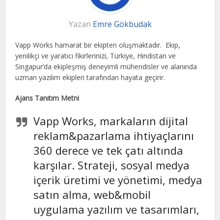
Yazan
Emre Gökbudak
Vapp Works hamarat bir ekipten oluşmaktadır. Ekip,
yenilikçi ve yaratıcı fikirlerinizi, Türkiye, Hindistan ve
Singapur’da ekipleşmiş deneyimli mühendisler ve alanında
uzman yazılım ekipleri tarafından hayata geçirir.
Ajans Tanıtım Metni
Vapp Works, markaların dijital
reklam&pazarlama ihtiyaçlarını
360 derece ve tek çatı altında
karşılar. Strateji, sosyal medya
içerik üretimi ve yönetimi, medya
satın alma, web&mobil
uygulama yazılım ve tasarımları,