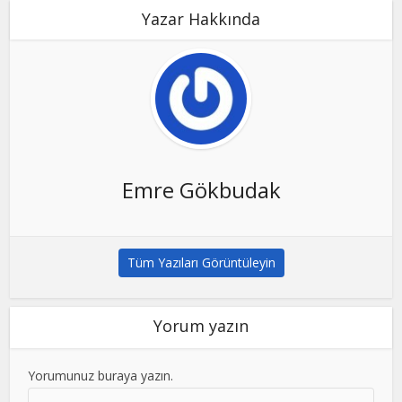
Yazar Hakkında
Emre Gökbudak
Tüm Yazıları Görüntüleyin
Yorum yazın
Yorumunuz buraya yazın.