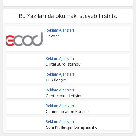
Bu Yazıları da okumak isteyebilirsiniz.
Reklam Ajansları
Decode
Reklam Ajansları
Dijital Büro İstanbul
Reklam Ajansları
CPR İletişim
Reklam Ajansları
Contactplus İletişim
Reklam Ajansları
Communication Partner
Reklam Ajansları
Com PR İletişim Danışmanlık