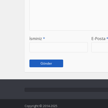
İsminiz
*
E-Posta
Copyright © 2014-2025