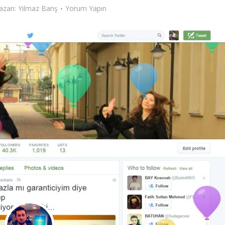
azan:
Yılmaz Barış
Yorum Yapın