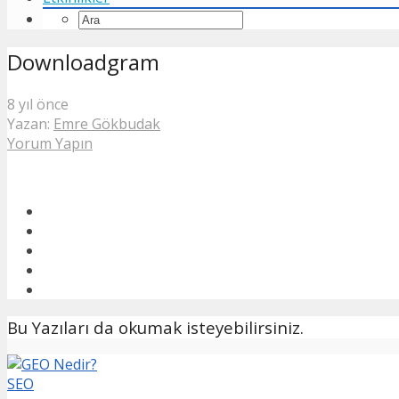
Downloadgram
8 yıl önce
Yazan:
Emre Gökbudak
Yorum Yapın
Bu Yazıları da okumak isteyebilirsiniz.
SEO