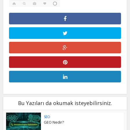
Bu Yazıları da okumak isteyebilirsiniz.
SEO
GEO Nedir?