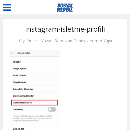
instagram-isletme-profili
10 yıl önce
Yazan:
Ramazan Güneş
Yorum Yapın