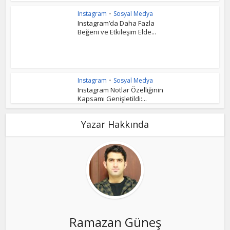
Instagram
•
Sosyal Medya
Instagram’da Daha Fazla
Beğeni ve Etkileşim Elde...
Instagram
•
Sosyal Medya
Instagram Notlar Özelliğinin
Kapsamı Genişletildi:...
Yazar Hakkında
Ramazan Güneş