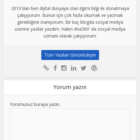
2010'dan beri dijital dünyaya olan ilgimi bilgi ile donatmaya
çalışıyorum. Bunun için çok fazla okumak ve yazmak
gerektiğine inanıyorum. Bir kaç blogda sosyal medya
üzerine yazılar yazdım. Halen dna360' da sosyal medya
uzmanı olarak çalışıyorum.
Tüm Yazıları Görüntüleyin
Yorum yazın
Yorumunuz buraya yazın.