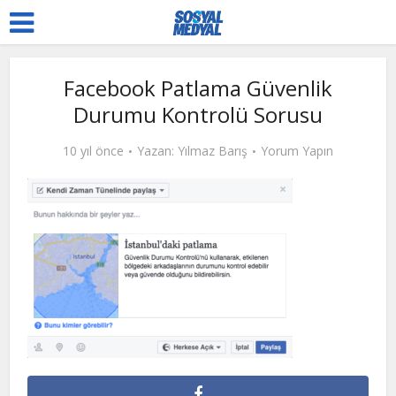
Facebook Patlama Güvenlik
Durumu Kontrolü Sorusu
10 yıl önce
Yazan:
Yılmaz Barış
Yorum Yapın