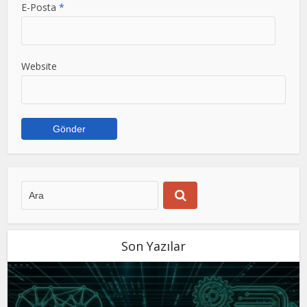
E-Posta
*
Website
Son Yazılar