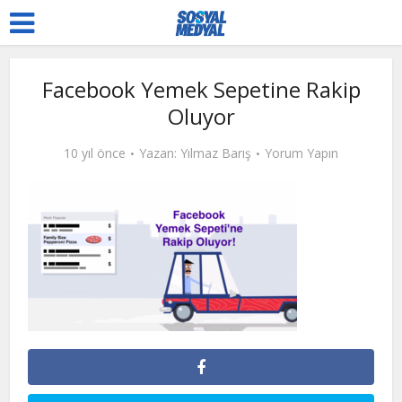
Facebook Yemek Sepetine Rakip
Oluyor
10 yıl önce
Yazan:
Yılmaz Barış
Yorum Yapın