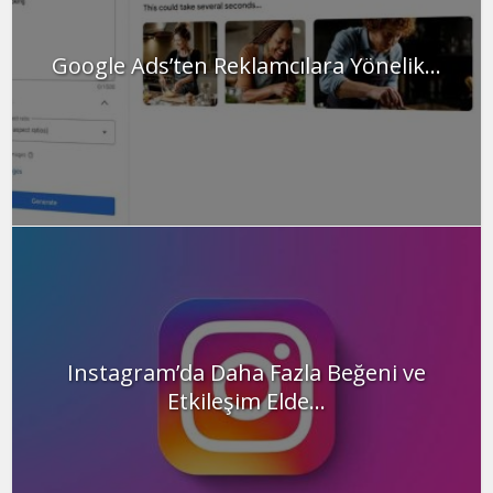
Google Ads’ten Reklamcılara Yönelik...
Instagram’da Daha Fazla Beğeni ve
Etkileşim Elde...