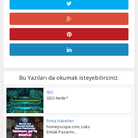
Bu Yazıları da okumak isteyebilirsiniz.
SEO
GEO Nedir?
Firma Haberleri
homeyscope.com, Lüks
Emlak Pazarını...