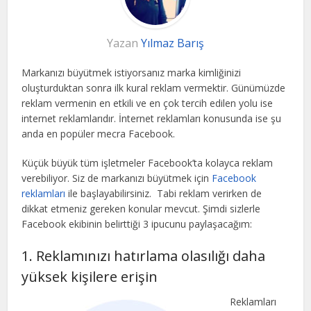
Yazan
Yılmaz Barış
Markanızı büyütmek istiyorsanız marka kimliğinizi
oluşturduktan sonra ilk kural reklam vermektir. Günümüzde
reklam vermenin en etkili ve en çok tercih edilen yolu ise
internet reklamlarıdır. İnternet reklamları konusunda ise şu
anda en popüler mecra Facebook.
Küçük büyük tüm işletmeler Facebook’ta kolayca reklam
verebiliyor. Siz de markanızı büyütmek için
Facebook
reklamları
ile başlayabilirsiniz. Tabi reklam verirken de
dikkat etmeniz gereken konular mevcut. Şimdi sizlerle
Facebook ekibinin belirttiği 3 ipucunu paylaşacağım:
1. Reklamınızı hatırlama olasılığı daha
yüksek kişilere erişin
Reklamları