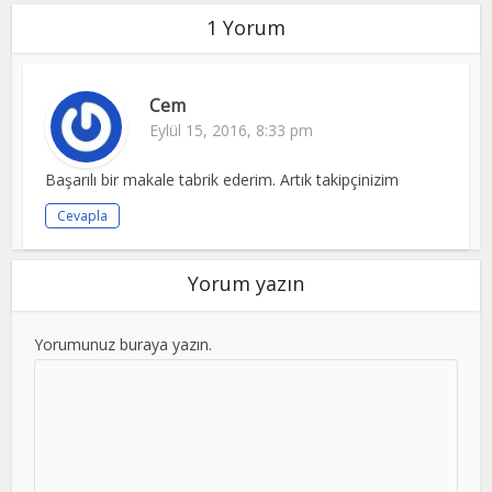
1 Yorum
Cem
Eylül 15, 2016, 8:33 pm
Başarılı bir makale tabrik ederim. Artık takipçinizim
Cevapla
Yorum yazın
Yorumunuz buraya yazın.