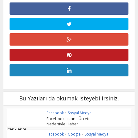
Bu Yazıları da okumak isteyebilirsiniz.
Facebook
•
Sosyal Medya
Facebook Lisans Ücreti
Nedeniyle Haber
İçeriklerini...
Facebook
•
Google
•
Sosyal Medya