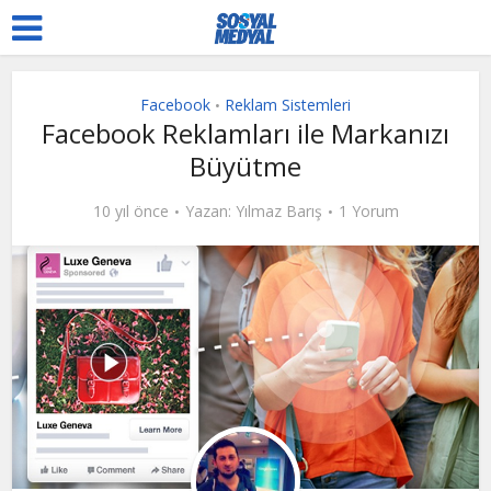
Facebook
Reklam Sistemleri
•
Facebook Reklamları ile Markanızı
Büyütme
10 yıl önce
Yazan:
Yılmaz Barış
1 Yorum