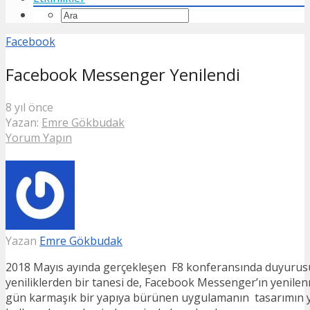
Facebook
Facebook Messenger Yenilendi
8 yıl önce
Yazan:
Emre Gökbudak
Yorum Yapın
Yazan
Emre Gökbudak
2018 Mayıs ayında gerçekleşen F8 konferansında duyurus
yeniliklerden bir tanesi de, Facebook Messenger’ın yenilenm
gün karmaşık bir yapıya bürünen uygulamanın tasarımın 