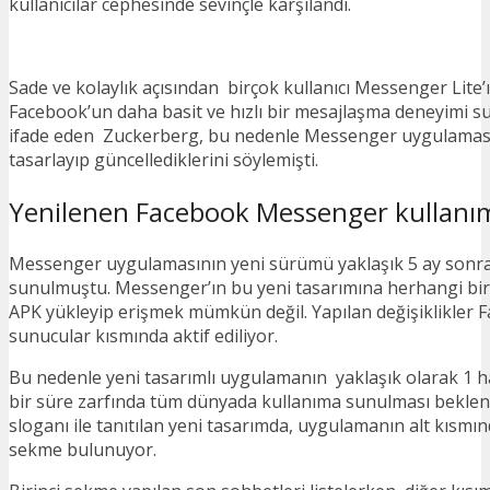
kullanıcılar cephesinde sevinçle karşılandı.
Sade ve kolaylık açısından birçok kullanıcı Messenger Lite’ı
Facebook’un daha basit ve hızlı bir mesajlaşma deneyimi su
ifade eden Zuckerberg, bu nedenle Messenger uygulamas
tasarlayıp güncellediklerini söylemişti.
Yenilenen Facebook Messenger kullanı
Messenger uygulamasının yeni sürümü yaklaşık 5 ay sonra
sunulmuştu. Messenger’ın bu yeni tasarımına herhangi bi
APK yükleyip erişmek mümkün değil. Yapılan değişiklikler 
sunucular kısmında aktif ediliyor.
Bu nedenle yeni tasarımlı uygulamanın yaklaşık olarak 1 h
bir süre zarfında tüm dünyada kullanıma sunulması beklen
sloganı ile tanıtılan yeni tasarımda, uygulamanın alt kısmın
sekme bulunuyor.