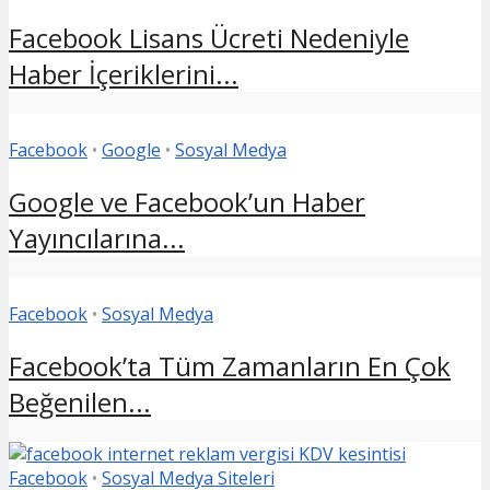
Facebook Lisans Ücreti Nedeniyle
Haber İçeriklerini...
Facebook
•
Google
•
Sosyal Medya
Google ve Facebook’un Haber
Yayıncılarına...
Facebook
•
Sosyal Medya
Facebook’ta Tüm Zamanların En Çok
Beğenilen...
Facebook
•
Sosyal Medya Siteleri