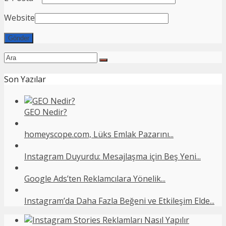
Website
Son Yazılar
GEO Nedir?
homeyscope.com, Lüks Emlak Pazarını...
Instagram Duyurdu: Mesajlaşma için Beş Yeni...
Google Ads’ten Reklamcılara Yönelik...
Instagram’da Daha Fazla Beğeni ve Etkileşim Elde...