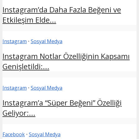
Instagram’da Daha Fazla Beğeni ve
Etkileşim Elde...
Instagram
•
Sosyal Medya
Instagram Notlar Özelliğinin Kapsamı
Genişletildi:...
Instagram
•
Sosyal Medya
Instagram’a “Süper Beğeni” Özelliği
Geliyor:...
Facebook
•
Sosyal Medya