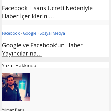
Facebook Lisans Ücreti Nedeniyle
Haber İçeriklerini...
Facebook
•
Google
•
Sosyal Medya
Google ve Facebook’un Haber
Yayıncılarına...
Yazar Hakkında
Yılmaz Barış