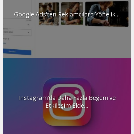
Google Ads’ten Reklamcılara Yönelik...
Instagram’da Daha Fazla Beğeni ve
Etkileşim Elde...