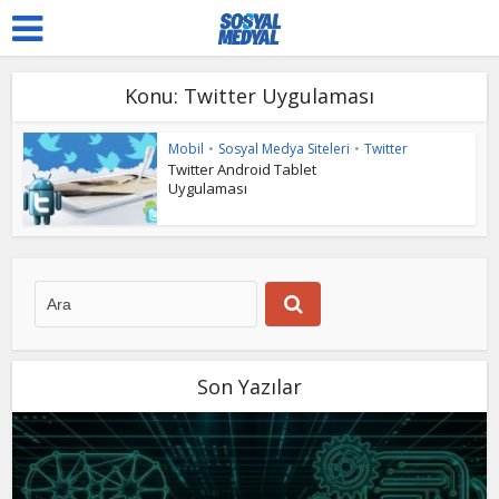
Konu: Twitter Uygulaması
Mobil
•
Sosyal Medya Siteleri
•
Twitter
Twitter Android Tablet
Uygulaması
Son Yazılar