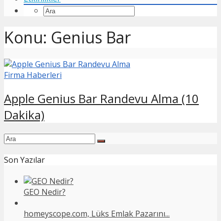
Konu: Genius Bar
Firma Haberleri
Apple Genius Bar Randevu Alma (10
Dakika)
Son Yazılar
GEO Nedir?
homeyscope.com, Lüks Emlak Pazarını...