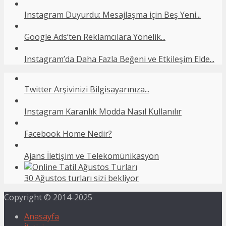
Instagram Duyurdu: Mesajlaşma için Beş Yeni...
Google Ads’ten Reklamcılara Yönelik...
Instagram’da Daha Fazla Beğeni ve Etkileşim Elde...
Twitter Arşivinizi Bilgisayarınıza...
Instagram Karanlık Modda Nasıl Kullanılır
Facebook Home Nedir?
Ajans İletişim ve Telekomünikasyon
30 Ağustos turları sizi bekliyor
Copyright © 2014-2025
Anasayfa