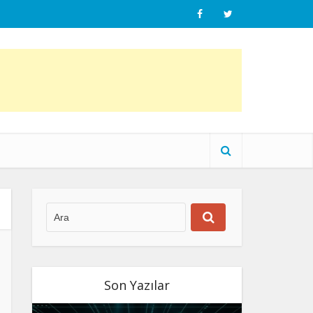
Son Yazılar