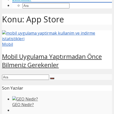
Konu: App Store
Mobil
Mobil Uygulama Yaptırmadan Önce
Bilmeniz Gerekenler
Son Yazılar
GEO Nedir?