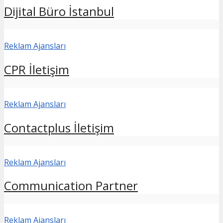
Dijital Büro İstanbul
Reklam Ajansları
CPR İletişim
Reklam Ajansları
Contactplus İletişim
Reklam Ajansları
Communication Partner
Reklam Ajansları