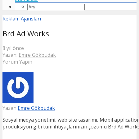
Reklam Ajansları
Brd Ad Works
8 yıl önce
Yazan:
Emre Gökbudak
Yorum Yapın
Yazan
Emre Gökbudak
Sosyal medya yönetimi, web site tasarımı, Mobil application,
prodüksiyon gibi tüm ihtiyaçlarınızın çözümü Brd Ad Works