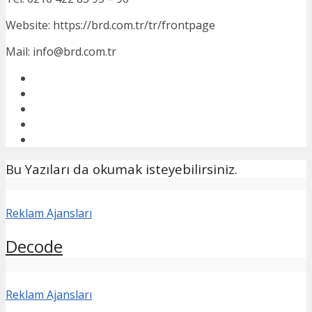
Website: https://brd.com.tr/tr/frontpage
Mail: info@brd.com.tr
Bu Yazıları da okumak isteyebilirsiniz.
Reklam Ajansları
Decode
Reklam Ajansları