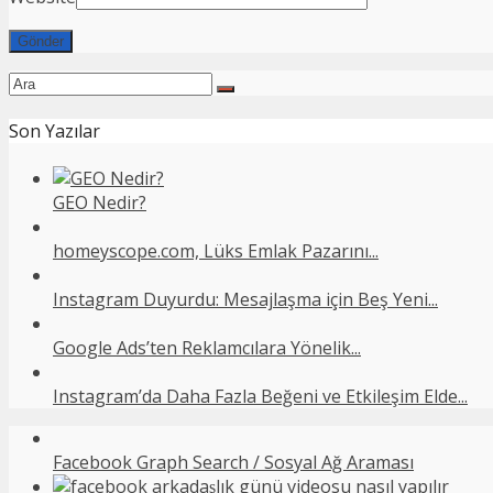
Son Yazılar
GEO Nedir?
homeyscope.com, Lüks Emlak Pazarını...
Instagram Duyurdu: Mesajlaşma için Beş Yeni...
Google Ads’ten Reklamcılara Yönelik...
Instagram’da Daha Fazla Beğeni ve Etkileşim Elde...
Facebook Graph Search / Sosyal Ağ Araması