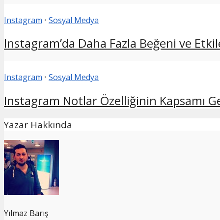
Instagram
•
Sosyal Medya
Instagram’da Daha Fazla Beğeni ve Etkile
Instagram
•
Sosyal Medya
Instagram Notlar Özelliğinin Kapsamı Geni
Yazar Hakkında
Yılmaz Barış