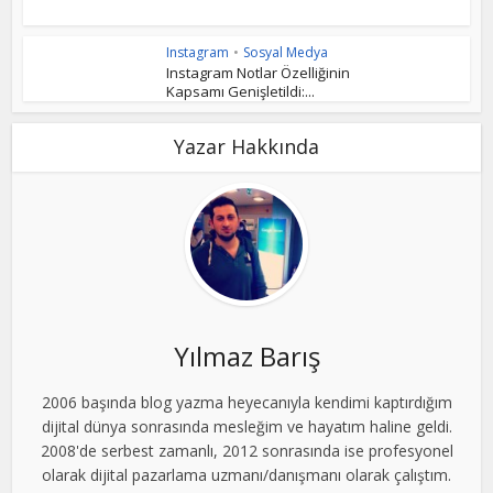
Instagram
•
Sosyal Medya
Instagram Notlar Özelliğinin
Kapsamı Genişletildi:...
Yazar Hakkında
Yılmaz Barış
2006 başında blog yazma heyecanıyla kendimi kaptırdığım
dijital dünya sonrasında mesleğim ve hayatım haline geldi.
2008'de serbest zamanlı, 2012 sonrasında ise profesyonel
olarak dijital pazarlama uzmanı/danışmanı olarak çalıştım.