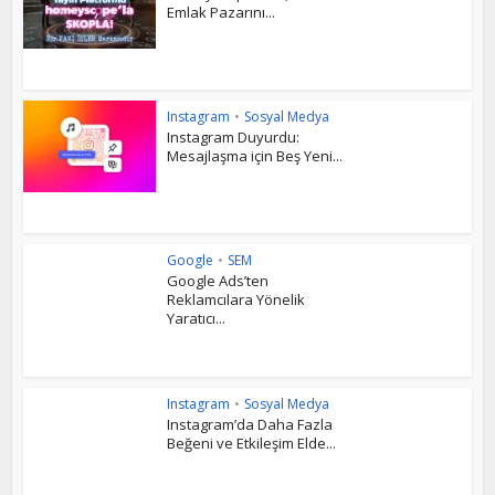
Emlak Pazarını...
Instagram
•
Sosyal Medya
Instagram Duyurdu:
Mesajlaşma için Beş Yeni...
Google
•
SEM
Google Ads’ten
Reklamcılara Yönelik
Yaratıcı...
Instagram
•
Sosyal Medya
Instagram’da Daha Fazla
Beğeni ve Etkileşim Elde...