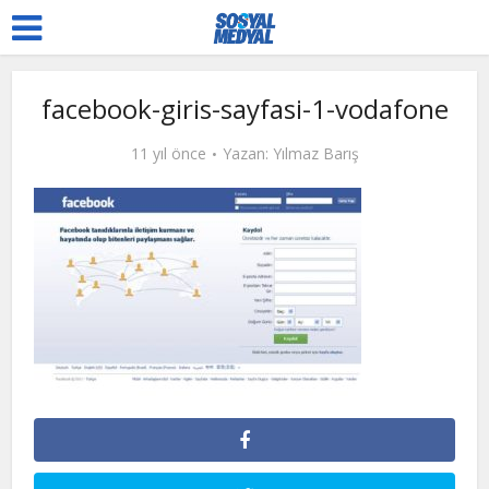
facebook-giris-sayfasi-1-vodafone
11 yıl önce
Yazan:
Yılmaz Barış