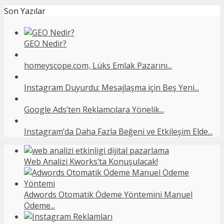
Son Yazılar
GEO Nedir?
homeyscope.com, Lüks Emlak Pazarını...
Instagram Duyurdu: Mesajlaşma için Beş Yeni...
Google Ads’ten Reklamcılara Yönelik...
Instagram’da Daha Fazla Beğeni ve Etkileşim Elde...
Web Analizi Kworks’ta Konuşulacak!
Adwords Otomatik Ödeme Yöntemini Manuel
Ödeme...