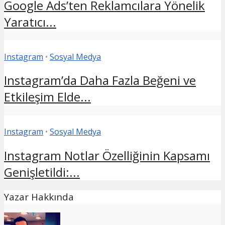
Google Ads’ten Reklamcılara Yönelik
Yaratıcı...
Instagram
•
Sosyal Medya
Instagram’da Daha Fazla Beğeni ve
Etkileşim Elde...
Instagram
•
Sosyal Medya
Instagram Notlar Özelliğinin Kapsamı
Genişletildi:...
Yazar Hakkında