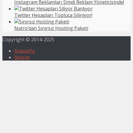
Instagram Reklamları Şimdi Reklam Yöneticisinde!
Twitter Hesapları Topluca Siliniyor!
Natro’dan Sınırsız Hosting Paketi
Copyright © 2014-2025
Anasayfa
İletişim