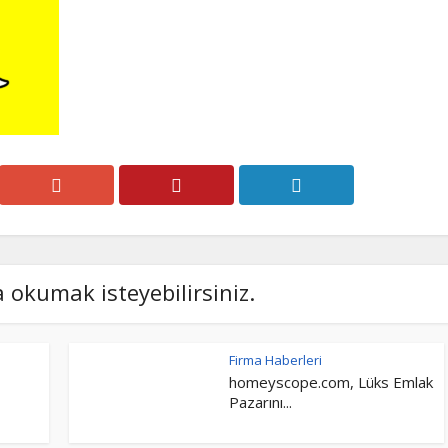
a okumak isteyebilirsiniz.
Firma Haberleri
homeyscope.com, Lüks Emlak
Pazarını...