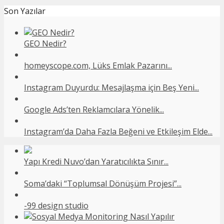
Son Yazılar
GEO Nedir?
homeyscope.com, Lüks Emlak Pazarını...
Instagram Duyurdu: Mesajlaşma için Beş Yeni...
Google Ads’ten Reklamcılara Yönelik...
Instagram’da Daha Fazla Beğeni ve Etkileşim Elde...
Yapı Kredi Nuvo’dan Yaratıcılıkta Sınır...
Soma’daki “Toplumsal Dönüşüm Projesi”...
-99 design studio