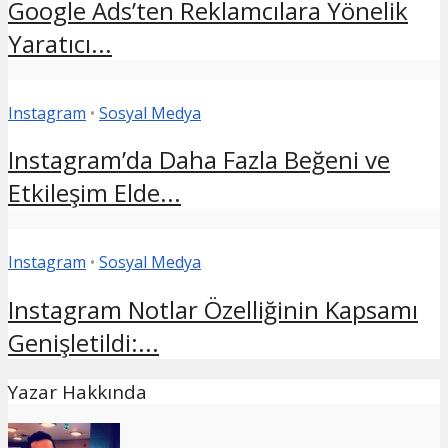
Google Ads’ten Reklamcılara Yönelik
Yaratıcı...
Instagram
•
Sosyal Medya
Instagram’da Daha Fazla Beğeni ve
Etkileşim Elde...
Instagram
•
Sosyal Medya
Instagram Notlar Özelliğinin Kapsamı
Genişletildi:...
Yazar Hakkında