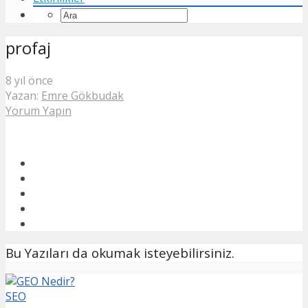
profaj
8 yıl önce
Yazan:
Emre Gökbudak
Yorum Yapın
Bu Yazıları da okumak isteyebilirsiniz.
SEO