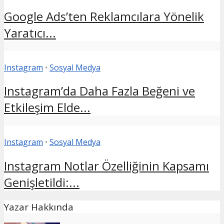
Google Ads’ten Reklamcılara Yönelik
Yaratıcı...
Instagram
•
Sosyal Medya
Instagram’da Daha Fazla Beğeni ve
Etkileşim Elde...
Instagram
•
Sosyal Medya
Instagram Notlar Özelliğinin Kapsamı
Genişletildi:...
Yazar Hakkında