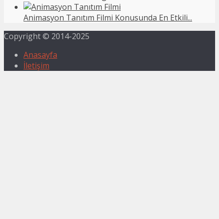
Animasyon Tanıtım Filmi Konusunda En Etkili...
Copyright © 2014-2025
Anasayfa
İletişim