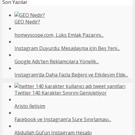
Son Yazılar
GEO Nedir?
homeyscope.com, Lüks Emlak Pazarını...
Instagram Duyurdu: Mesajlaşma için Beş Yeni...
Google Ads’ten Reklamcılara Yönelik...
Instagram’da Daha Fazla Beğeni ve Etkileşim Elde...
Twitter 140 Karakter Sınırını Genişletiyor
Aristo İletişim
Facebook ve Instagram’a Süre Sınırlaması...
Abdullah Gül’ün Instagram Hesabı