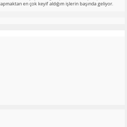
 yapmaktan en çok keyif aldığım işlerin başında geliyor.