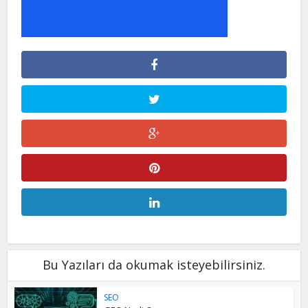
Bu Yazıları da okumak isteyebilirsiniz.
SEO