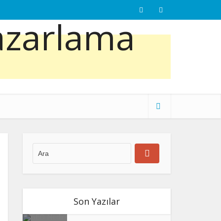
Son Yazılar