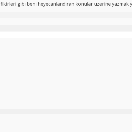
 iş fikirleri gibi beni heyecanlandıran konular üzerine yazmak