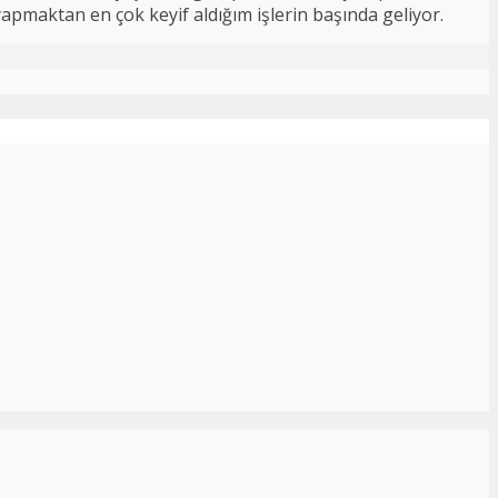
 yapmaktan en çok keyif aldığım işlerin başında geliyor.